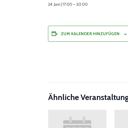
24. Juni | 17:00
–
20:00
ZUM KALENDER HINZUFÜGEN
Ähnliche Veranstaltun