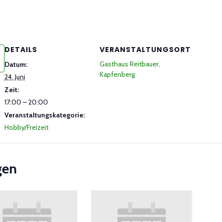
DETAILS
VERANSTALTUNGSORT
Gasthaus Reitbauer,
Datum:
Kapfenberg
24. Juni
Zeit:
17:00 – 20:00
Veranstaltungskategorie:
Hobby/Freizeit
gen