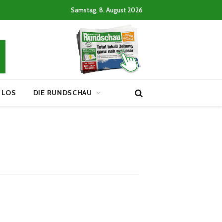
Samstag, 8. August 2026
 LOS
DIE RUNDSCHAU