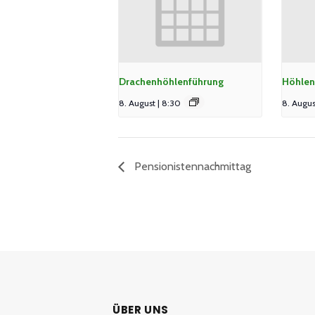
Drachenhöhlenführung
Höhlen
8. August | 8:30
8. Augus
Pensionistennachmittag
ÜBER UNS