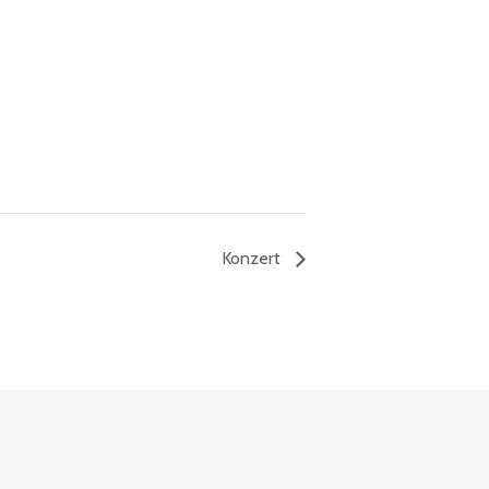
Konzert