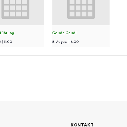
führung
Gouda Gaudi
t | 11:00
8. August | 16:00
KONTAKT