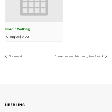
Nordic Walking
10. August | 9:00
Flohmarkt
Comedyabend für den guten Zweck
ÜBER UNS