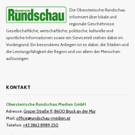
Die Obersteirische Rundschau
informiert über lokale und
regionale Geschehnisse.
Gesellschaftliche, wirtschaftliche, politische, kulturelle und
sportliche Informationen sowie ein Serviceteil stehen dabei im
Vordergrund. Ein besonderes Anliegen ist es dabei, die Stärken und
die Leistungsfähigkeit der Region und vor allem der Menschen
aufzuzeigen.
KONTAKT
Obersteirische Rundschau Medien GmbH
Adresse:
Grazer Straße 11, 8600 Bruck an der Mur
Mail:
office@rundschau-medien.at
Telefon:
+43 3862 8989 250