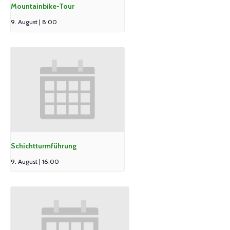
Mountainbike-Tour
9. August | 8:00
Schichtturmführung
9. August | 16:00