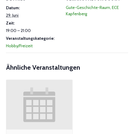
Gute-Geschichte-Raum, ECE
Datum:
Kapfenberg
29. Juni
Zeit:
19:00 – 21:00
Veranstaltungskategorie:
Hobby/Freizeit
Ähnliche Veranstaltungen