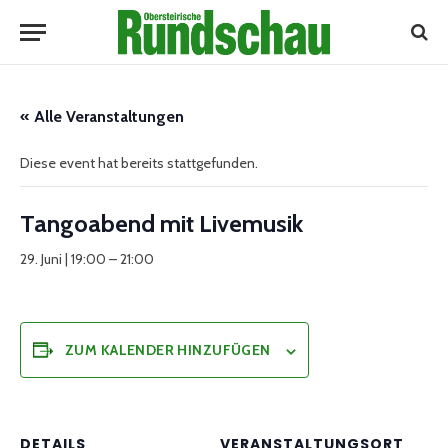
« Alle Veranstaltungen
Diese event hat bereits stattgefunden.
Tangoabend mit Livemusik
29. Juni | 19:00
–
21:00
ZUM KALENDER HINZUFÜGEN
DETAILS
VERANSTALTUNGSORT