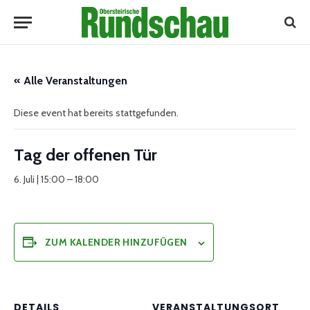
« Alle Veranstaltungen
Diese event hat bereits stattgefunden.
Tag der offenen Tür
6. Juli | 15:00
–
18:00
ZUM KALENDER HINZUFÜGEN
DETAILS
VERANSTALTUNGSORT