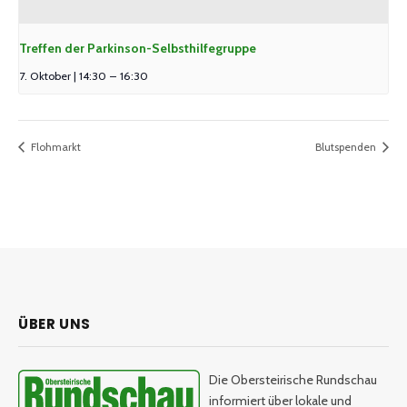
Treffen der Parkinson-Selbsthilfegruppe
7. Oktober | 14:30
–
16:30
Flohmarkt
Blutspenden
ÜBER UNS
Die Obersteirische Rundschau
informiert über lokale und