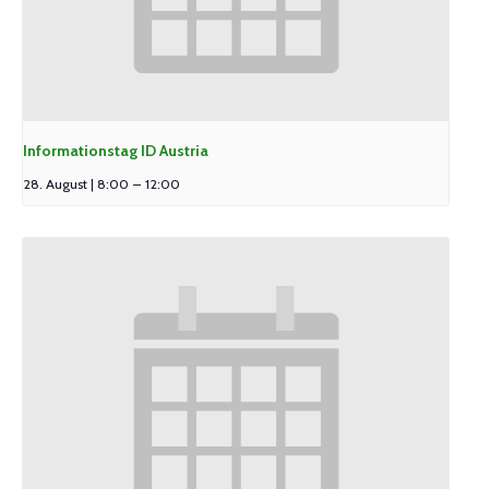
Informationstag ID Austria
28. August | 8:00
–
12:00