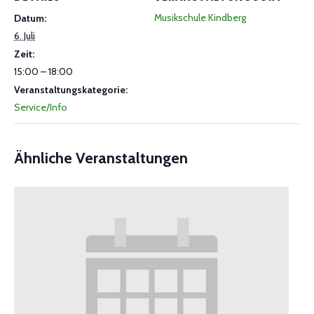
Musikschule Kindberg
Datum:
6. Juli
Zeit:
15:00 – 18:00
Veranstaltungskategorie:
Service/Info
Ähnliche Veranstaltungen