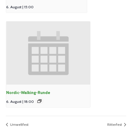
6. August | 15:00
Nordic-Walking-Runde
6. August | 18:00
Umweltfest
Ritterfest