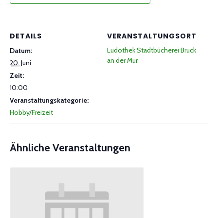
DETAILS
VERANSTALTUNGSORT
Ludothek Stadtbücherei Bruck
Datum:
an der Mur
20. Juni
Zeit:
10:00
Veranstaltungskategorie:
Hobby/Freizeit
Ähnliche Veranstaltungen