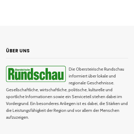
ÜBER UNS
Die Obersteirische Rundschau
informiert über lokale und
regionale Geschehnisse.
Gesellschaftliche, wirtschaftliche, politische, kulturelle und
sportliche Informationen sowie ein Serviceteil stehen dabei im
Vordergrund. Ein besonderes Anliegen ist es dabei, die Stärken und
die Leistungsfähigkeit der Region und vor allem der Menschen
aufzuzeigen.