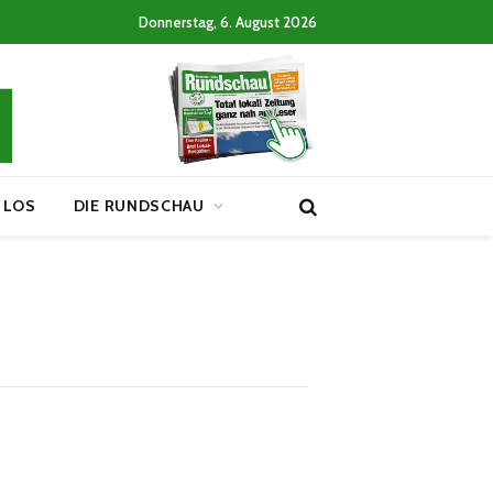
Donnerstag, 6. August 2026
 LOS
DIE RUNDSCHAU