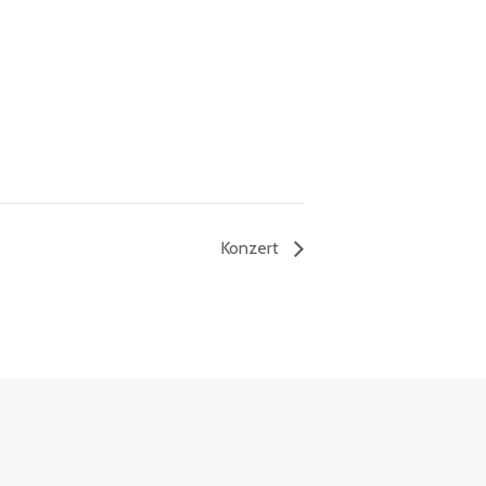
Konzert