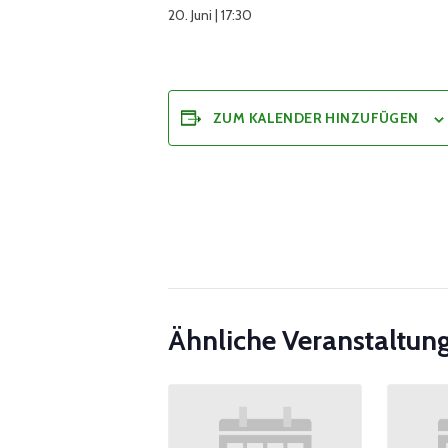
20. Juni | 17:30
ZUM KALENDER HINZUFÜGEN
Ähnliche Veranstaltun