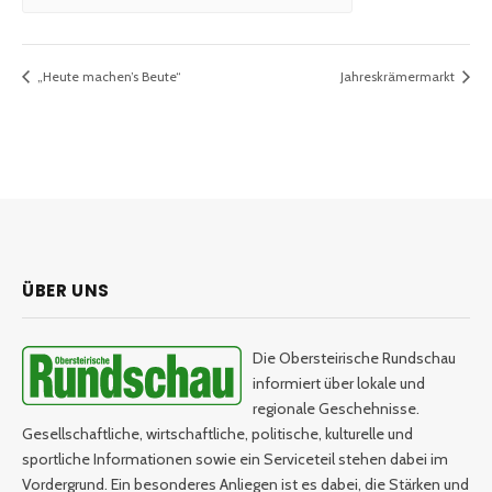
„Heute machen’s Beute“
Jahreskrämermarkt
ÜBER UNS
Die Obersteirische Rundschau
informiert über lokale und
regionale Geschehnisse.
Gesellschaftliche, wirtschaftliche, politische, kulturelle und
sportliche Informationen sowie ein Serviceteil stehen dabei im
Vordergrund. Ein besonderes Anliegen ist es dabei, die Stärken und