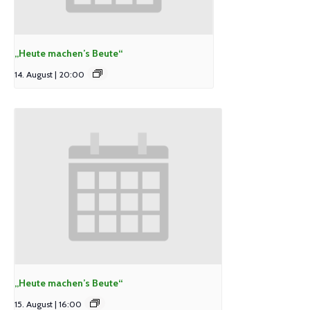
„Heute machen’s Beute“
14. August | 20:00
„Heute machen’s Beute“
15. August | 16:00