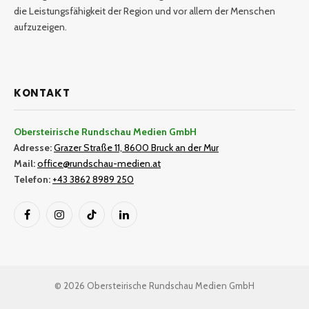
die Leistungsfähigkeit der Region und vor allem der Menschen
aufzuzeigen.
KONTAKT
Obersteirische Rundschau Medien GmbH
Adresse:
Grazer Straße 11, 8600 Bruck an der Mur
Mail:
office@rundschau-medien.at
Telefon:
+43 3862 8989 250
Facebook
Instagram
TikTok
LinkedIn
© 2026 Obersteirische Rundschau Medien GmbH