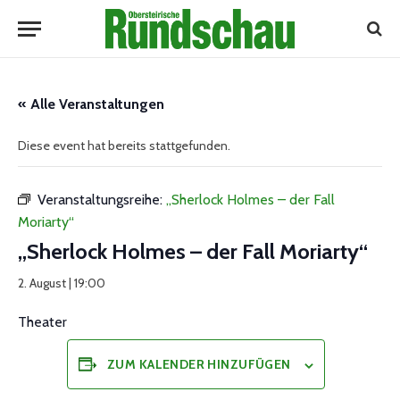
« Alle Veranstaltungen
Diese event hat bereits stattgefunden.
Veranstaltungsreihe:
„Sherlock Holmes – der Fall
Moriarty“
„Sherlock Holmes – der Fall Moriarty“
2. August | 19:00
Theater
ZUM KALENDER HINZUFÜGEN