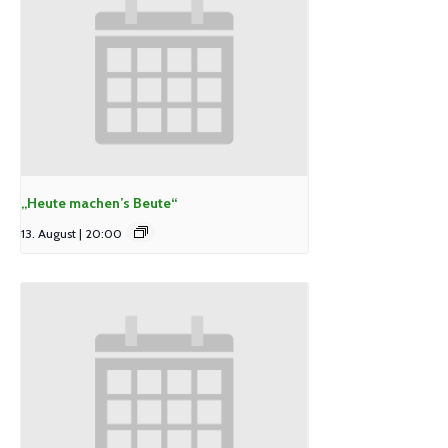
„Heute machen’s Beute“
13. August | 20:00