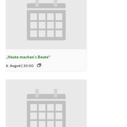
„Heute machen’s Beute“
6. August | 20:00