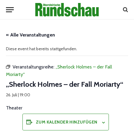
« Alle Veranstaltungen
Diese event hat bereits stattgefunden.
Veranstaltungsreihe:
„Sherlock Holmes – der Fall
Moriarty“
„Sherlock Holmes – der Fall Moriarty“
26. Juli | 19:00
Theater
ZUM KALENDER HINZUFÜGEN