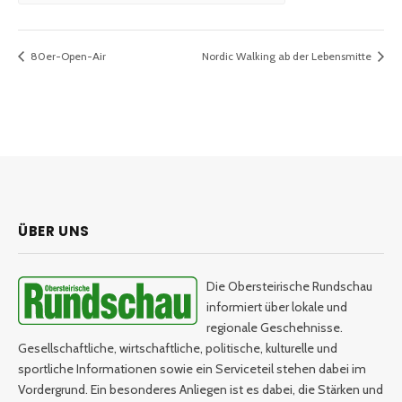
80er-Open-Air
Nordic Walking ab der Lebensmitte
ÜBER UNS
Die Obersteirische Rundschau
informiert über lokale und
regionale Geschehnisse.
Gesellschaftliche, wirtschaftliche, politische, kulturelle und
sportliche Informationen sowie ein Serviceteil stehen dabei im
Vordergrund. Ein besonderes Anliegen ist es dabei, die Stärken und