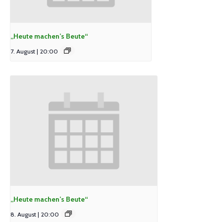
„Heute machen’s Beute“
7. August | 20:00
„Heute machen’s Beute“
8. August | 20:00