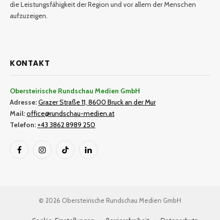
die Leistungsfähigkeit der Region und vor allem der Menschen
aufzuzeigen.
KONTAKT
Obersteirische Rundschau Medien GmbH
Adresse:
Grazer Straße 11, 8600 Bruck an der Mur
Mail:
office@rundschau-medien.at
Telefon:
+43 3862 8989 250
Facebook
Instagram
TikTok
LinkedIn
© 2026 Obersteirische Rundschau Medien GmbH