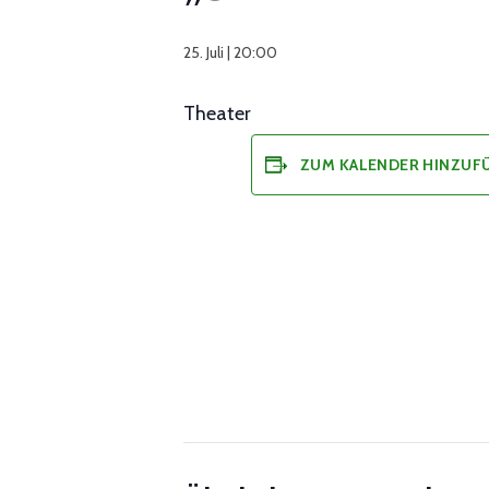
25. Juli | 20:00
Theater
ZUM KALENDER HINZUF