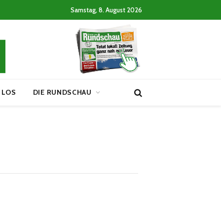
Samstag, 8. August 2026
 LOS
DIE RUNDSCHAU