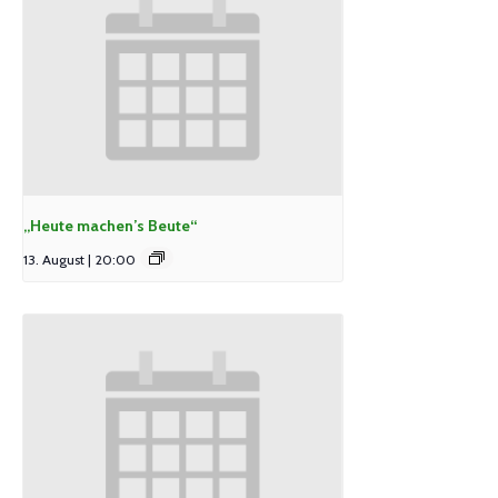
„Heute machen’s Beute“
13. August | 20:00