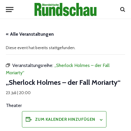
« Alle Veranstaltungen
Diese event hat bereits stattgefunden.
Veranstaltungsreihe:
„Sherlock Holmes – der Fall
Moriarty“
„Sherlock Holmes – der Fall Moriarty“
23. Juli | 20:00
Theater
ZUM KALENDER HINZUFÜGEN