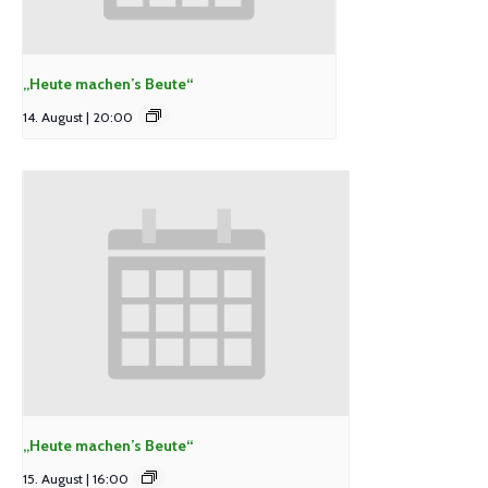
„Heute machen’s Beute“
14. August | 20:00
„Heute machen’s Beute“
15. August | 16:00