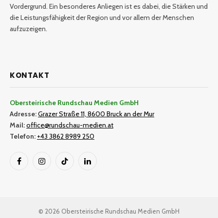
Vordergrund. Ein besonderes Anliegen ist es dabei, die Stärken und
die Leistungsfähigkeit der Region und vor allem der Menschen
aufzuzeigen.
KONTAKT
Obersteirische Rundschau Medien GmbH
Adresse:
Grazer Straße 11, 8600 Bruck an der Mur
Mail:
office@rundschau-medien.at
Telefon:
+43 3862 8989 250
Facebook
Instagram
TikTok
LinkedIn
© 2026 Obersteirische Rundschau Medien GmbH