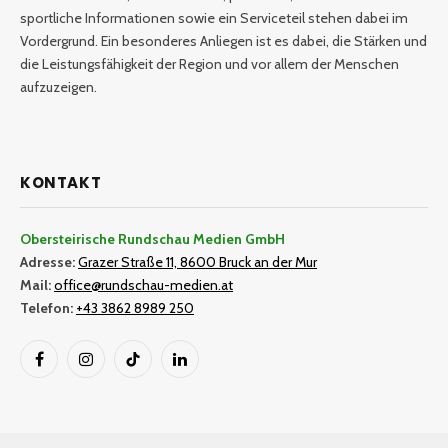
sportliche Informationen sowie ein Serviceteil stehen dabei im
Vordergrund. Ein besonderes Anliegen ist es dabei, die Stärken und
die Leistungsfähigkeit der Region und vor allem der Menschen
aufzuzeigen.
KONTAKT
Obersteirische Rundschau Medien GmbH
Adresse:
Grazer Straße 11, 8600 Bruck an der Mur
Mail:
office@rundschau-medien.at
Telefon:
+43 3862 8989 250
Facebook
Instagram
TikTok
LinkedIn