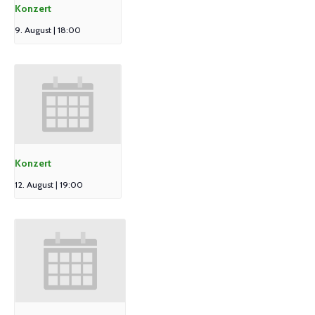
Konzert
9. August | 18:00
Konzert
12. August | 19:00