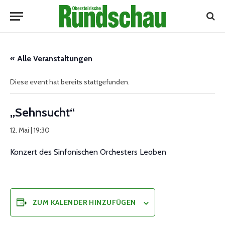
« Alle Veranstaltungen
Diese event hat bereits stattgefunden.
„Sehnsucht“
12. Mai | 19:30
Konzert des Sinfonischen Orchesters Leoben
ZUM KALENDER HINZUFÜGEN