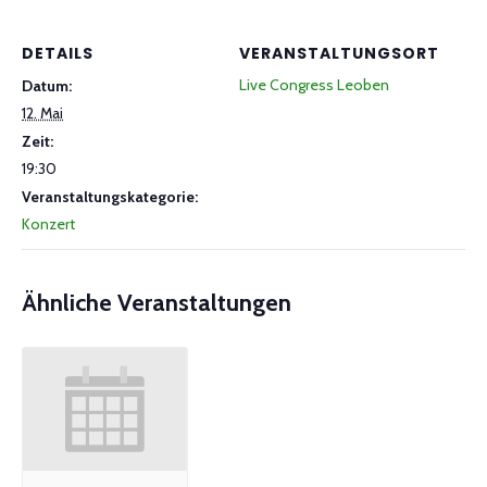
DETAILS
VERANSTALTUNGSORT
Live Congress Leoben
Datum:
12. Mai
Zeit:
19:30
Veranstaltungskategorie:
Konzert
Ähnliche Veranstaltungen