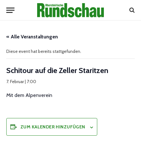
« Alle Veranstaltungen
Diese event hat bereits stattgefunden.
Schitour auf die Zeller Staritzen
7. Februar | 7:00
Mit dem Alpenverein
ZUM KALENDER HINZUFÜGEN