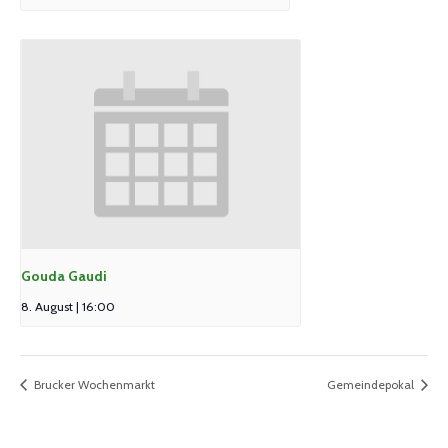
Gouda Gaudi
8. August | 16:00
Brucker Wochenmarkt
Gemeindepokal