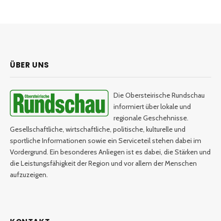
ÜBER UNS
Die Obersteirische Rundschau
informiert über lokale und
regionale Geschehnisse.
Gesellschaftliche, wirtschaftliche, politische, kulturelle und
sportliche Informationen sowie ein Serviceteil stehen dabei im
Vordergrund. Ein besonderes Anliegen ist es dabei, die Stärken und
die Leistungsfähigkeit der Region und vor allem der Menschen
aufzuzeigen.