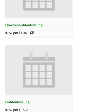
Drachenhöhlenführung
8. August | 8:30
Höhlenführung
8. August | 11:00