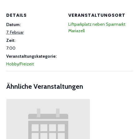
DETAILS
VERANSTALTUNGSORT
Liftparkplatz neben Sparmarkt
Datum:
Mariazell
7. Februar
Zeit:
7:00
Veranstaltungskategorie:
Hobby/Freizeit
Ähnliche Veranstaltungen