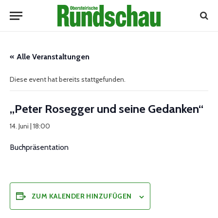
« Alle Veranstaltungen
Diese event hat bereits stattgefunden.
„Peter Rosegger und seine Gedanken“
14. Juni | 18:00
Buchpräsentation
ZUM KALENDER HINZUFÜGEN