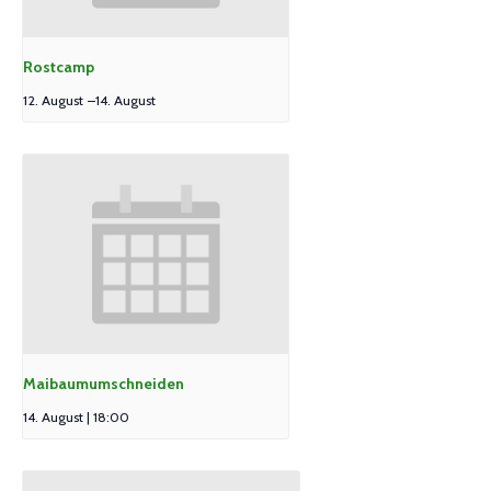
Rostcamp
12. August
–
14. August
Maibaumumschneiden
14. August | 18:00