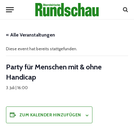
« Alle Veranstaltungen
Diese event hat bereits stattgefunden.
Party für Menschen mit & ohne
Handicap
3. Juli | 16:00
ZUM KALENDER HINZUFÜGEN