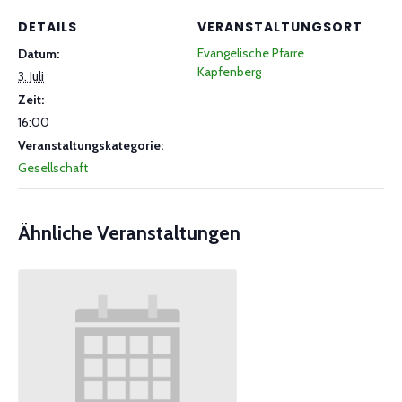
DETAILS
VERANSTALTUNGSORT
Evangelische Pfarre
Datum:
Kapfenberg
3. Juli
Zeit:
16:00
Veranstaltungskategorie:
Gesellschaft
Ähnliche Veranstaltungen