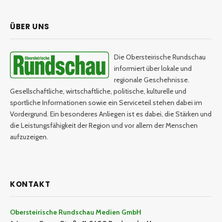
ÜBER UNS
Die Obersteirische Rundschau
informiert über lokale und
regionale Geschehnisse.
Gesellschaftliche, wirtschaftliche, politische, kulturelle und
sportliche Informationen sowie ein Serviceteil stehen dabei im
Vordergrund. Ein besonderes Anliegen ist es dabei, die Stärken und
die Leistungsfähigkeit der Region und vor allem der Menschen
aufzuzeigen.
KONTAKT
Obersteirische Rundschau Medien GmbH