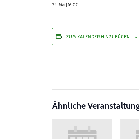
29. Mai | 16:00
ZUM KALENDER HINZUFÜGEN
Ähnliche Veranstaltun