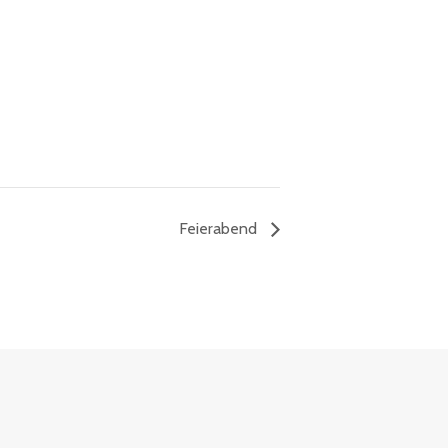
Feierabend