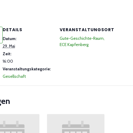
DETAILS
VERANSTALTUNGSORT
Gute-Geschichte-Raum,
Datum:
ECE Kapfenberg
29. Mai
Zeit:
16:00
Veranstaltungskategorie:
Gesellschaft
gen