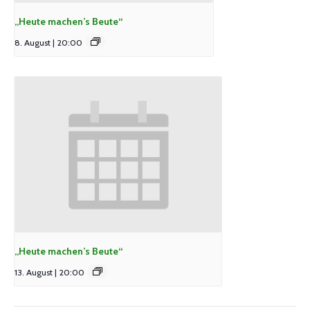
„Heute machen’s Beute“
8. August | 20:00
„Heute machen’s Beute“
13. August | 20:00