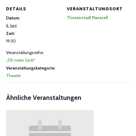
DETAILS
VERANSTALTUNGSORT
Theaterstadl Mariazell
Datum:
6. Juni
Zeit:
19:30
Veranstaltungsreihe:
„Oh mein Gott“
Veranstaltungskategorie:
Theater
Ähnliche Veranstaltungen