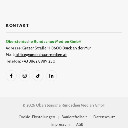
KONTAKT
Obersteirische Rundschau Medien GmbH
Adresse:
Grazer Straße 11, 8600 Bruck an der Mur
Mail:
office@rundschau-medien.at
Telefon:
+43 3862 8989 250
Facebook
Instagram
TikTok
LinkedIn
© 2026 Obersteirische Rundschau Medien GmbH
Cookie-Einstellungen
Barrierefreiheit
Datenschutz
Impressum
AGB