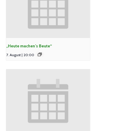
„Heute machen’s Beute“
7. August | 20:00