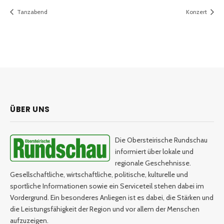
Tanzabend
Konzert
ÜBER UNS
Die Obersteirische Rundschau
informiert über lokale und
regionale Geschehnisse.
Gesellschaftliche, wirtschaftliche, politische, kulturelle und
sportliche Informationen sowie ein Serviceteil stehen dabei im
Vordergrund. Ein besonderes Anliegen ist es dabei, die Stärken und
die Leistungsfähigkeit der Region und vor allem der Menschen
aufzuzeigen.