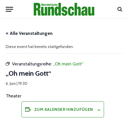
« Alle Veranstaltungen
Diese event hat bereits stattgefunden.
Veranstaltungsreihe:
„Oh mein Gott“
„Oh mein Gott“
6. Juni | 19:30
Theater
ZUM KALENDER HINZUFÜGEN