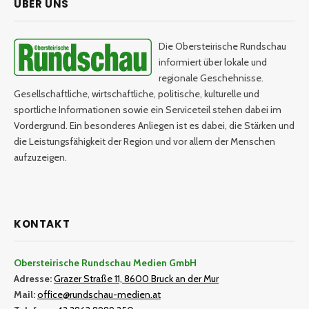
ÜBER UNS
Die Obersteirische Rundschau
informiert über lokale und
regionale Geschehnisse.
Gesellschaftliche, wirtschaftliche, politische, kulturelle und
sportliche Informationen sowie ein Serviceteil stehen dabei im
Vordergrund. Ein besonderes Anliegen ist es dabei, die Stärken und
die Leistungsfähigkeit der Region und vor allem der Menschen
aufzuzeigen.
KONTAKT
Obersteirische Rundschau Medien GmbH
Adresse:
Grazer Straße 11, 8600 Bruck an der Mur
Mail:
office@rundschau-medien.at