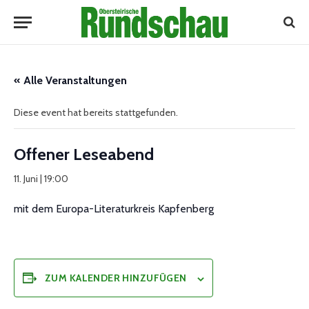
« Alle Veranstaltungen
Diese event hat bereits stattgefunden.
Offener Leseabend
11. Juni | 19:00
mit dem Europa-Literaturkreis Kapfenberg
ZUM KALENDER HINZUFÜGEN