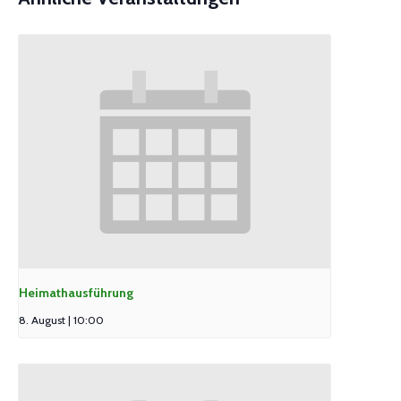
Heimathausführung
8. August | 10:00