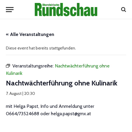
« Alle Veranstaltungen
Diese event hat bereits stattgefunden.
Veranstaltungsreihe:
Nachtwächterführung ohne
Kulinarik
Nachtwächterführung ohne Kulinarik
7. August | 20:30
mit Helga Papst, Info und Anmeldung unter
0664/73524688 oder helga.papst@gmx.at