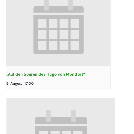
„Auf den Spuren des Hugo von Montfort“
8. August | 17:00