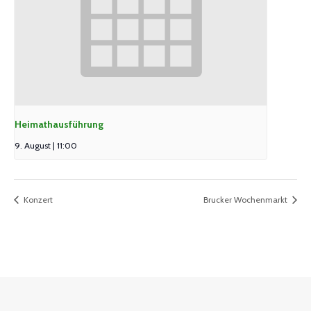
Heimathausführung
9. August | 11:00
Konzert
Brucker Wochenmarkt