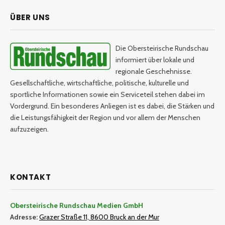
ÜBER UNS
Die Obersteirische Rundschau
informiert über lokale und
regionale Geschehnisse.
Gesellschaftliche, wirtschaftliche, politische, kulturelle und
sportliche Informationen sowie ein Serviceteil stehen dabei im
Vordergrund. Ein besonderes Anliegen ist es dabei, die Stärken und
die Leistungsfähigkeit der Region und vor allem der Menschen
aufzuzeigen.
KONTAKT
Obersteirische Rundschau Medien GmbH
Adresse:
Grazer Straße 11, 8600 Bruck an der Mur