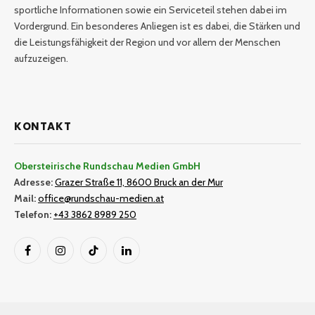
sportliche Informationen sowie ein Serviceteil stehen dabei im
Vordergrund. Ein besonderes Anliegen ist es dabei, die Stärken und
die Leistungsfähigkeit der Region und vor allem der Menschen
aufzuzeigen.
KONTAKT
Obersteirische Rundschau Medien GmbH
Adresse:
Grazer Straße 11, 8600 Bruck an der Mur
Mail:
office@rundschau-medien.at
Telefon:
+43 3862 8989 250
Facebook
Instagram
TikTok
LinkedIn