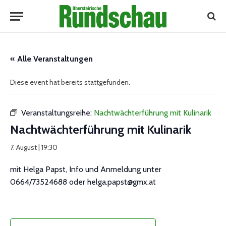
« Alle Veranstaltungen
Diese event hat bereits stattgefunden.
Veranstaltungsreihe:
Nachtwächterführung mit Kulinarik
Nachtwächterführung mit Kulinarik
7. August | 19:30
mit Helga Papst, Info und Anmeldung unter
0664/73524688 oder helga.papst@gmx.at