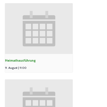
Heimathausführung
9. August | 11:00