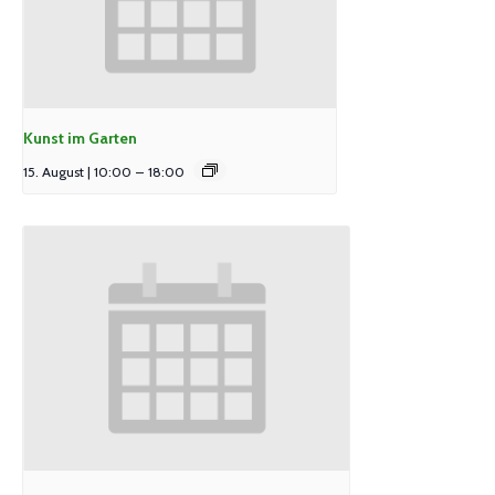
Kunst im Garten
15. August | 10:00
–
18:00