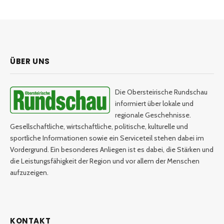
ÜBER UNS
Die Obersteirische Rundschau
informiert über lokale und
regionale Geschehnisse.
Gesellschaftliche, wirtschaftliche, politische, kulturelle und
sportliche Informationen sowie ein Serviceteil stehen dabei im
Vordergrund. Ein besonderes Anliegen ist es dabei, die Stärken und
die Leistungsfähigkeit der Region und vor allem der Menschen
aufzuzeigen.
KONTAKT