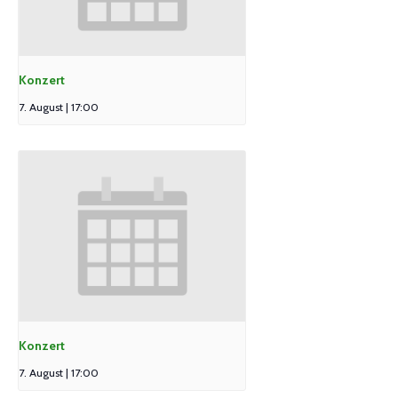
Konzert
7. August | 17:00
Konzert
7. August | 17:00