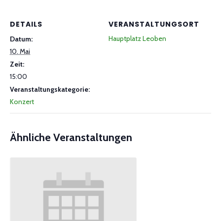
DETAILS
VERANSTALTUNGSORT
Hauptplatz Leoben
Datum:
10. Mai
Zeit:
15:00
Veranstaltungskategorie:
Konzert
Ähnliche Veranstaltungen