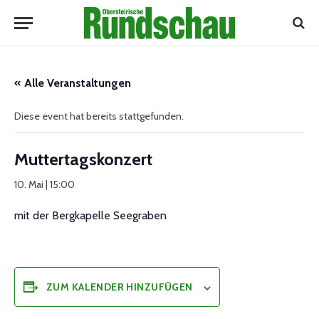
« Alle Veranstaltungen
Diese event hat bereits stattgefunden.
Muttertagskonzert
10. Mai | 15:00
mit der Bergkapelle Seegraben
ZUM KALENDER HINZUFÜGEN