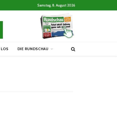
Samstag, 8. August 2026
 LOS
DIE RUNDSCHAU