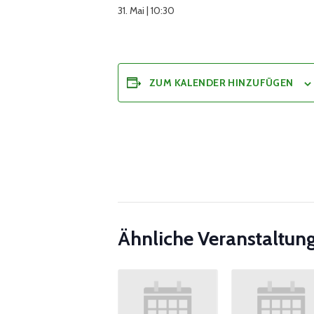
31. Mai | 10:30
ZUM KALENDER HINZUFÜGEN
Ähnliche Veranstaltun