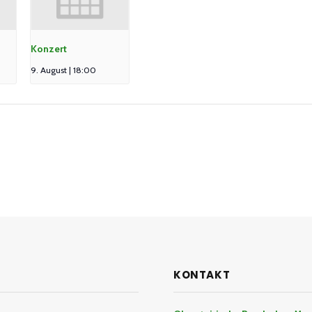
Konzert
9. August | 18:00
KONTAKT