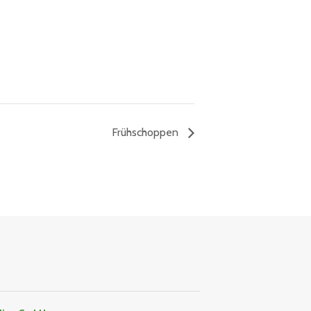
Frühschoppen