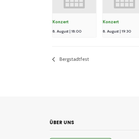
Konzert
Konzert
8. August | 18:00
8. August | 19:30
Bergstadtfest
ÜBER UNS