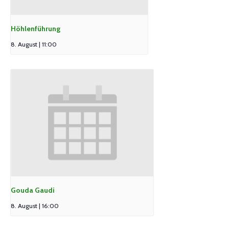
Höhlenführung
8. August | 11:00
Gouda Gaudi
8. August | 16:00