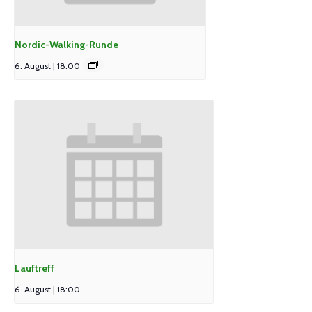
Nordic-Walking-Runde
6. August | 18:00
Lauftreff
6. August | 18:00