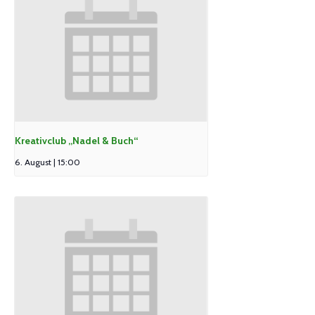
Kreativclub „Nadel & Buch“
6. August | 15:00