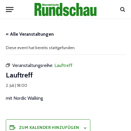
« Alle Veranstaltungen
Diese event hat bereits stattgefunden.
Veranstaltungsreihe:
Lauftreff
Lauftreff
2. Juli | 18:00
mit Nordic Walking
ZUM KALENDER HINZUFÜGEN