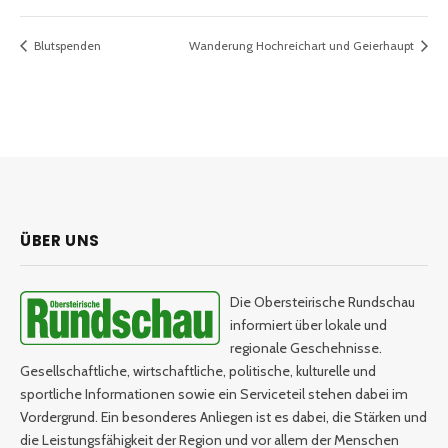
Blutspenden
Wanderung Hochreichart und Geierhaupt
ÜBER UNS
Die Obersteirische Rundschau
informiert über lokale und
regionale Geschehnisse.
Gesellschaftliche, wirtschaftliche, politische, kulturelle und
sportliche Informationen sowie ein Serviceteil stehen dabei im
Vordergrund. Ein besonderes Anliegen ist es dabei, die Stärken und
die Leistungsfähigkeit der Region und vor allem der Menschen