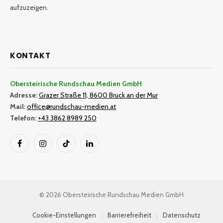
aufzuzeigen.
KONTAKT
Obersteirische Rundschau Medien GmbH
Adresse:
Grazer Straße 11, 8600 Bruck an der Mur
Mail:
office@rundschau-medien.at
Telefon:
+43 3862 8989 250
Facebook
Instagram
TikTok
LinkedIn
© 2026 Obersteirische Rundschau Medien GmbH
Cookie-Einstellungen
Barrierefreiheit
Datenschutz