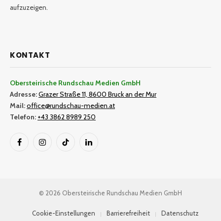
aufzuzeigen.
KONTAKT
Obersteirische Rundschau Medien GmbH
Adresse:
Grazer Straße 11, 8600 Bruck an der Mur
Mail:
office@rundschau-medien.at
Telefon:
+43 3862 8989 250
Facebook
Instagram
TikTok
LinkedIn
© 2026 Obersteirische Rundschau Medien GmbH
Cookie-Einstellungen
Barrierefreiheit
Datenschutz