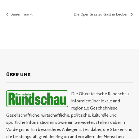
Bauernmarkt
Die Oper Graz zu Gast in Leoben
ÜBER UNS
Die Obersteirische Rundschau
informiert über lokale und
regionale Geschehnisse.
Gesellschaftliche, wirtschaftliche, politische, kulturelle und
sportliche Informationen sowie ein Serviceteil stehen dabei im
Vordergrund. Ein besonderes Anliegen ist es dabei, die Stärken und
die Leistungsfähigkeit der Region und vor allem der Menschen