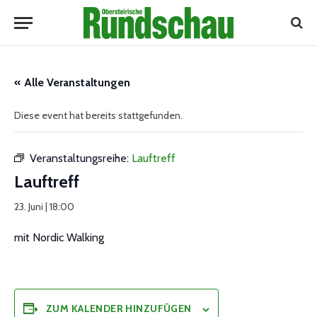
« Alle Veranstaltungen
Diese event hat bereits stattgefunden.
Veranstaltungsreihe:
Lauftreff
Lauftreff
23. Juni | 18:00
mit Nordic Walking
ZUM KALENDER HINZUFÜGEN