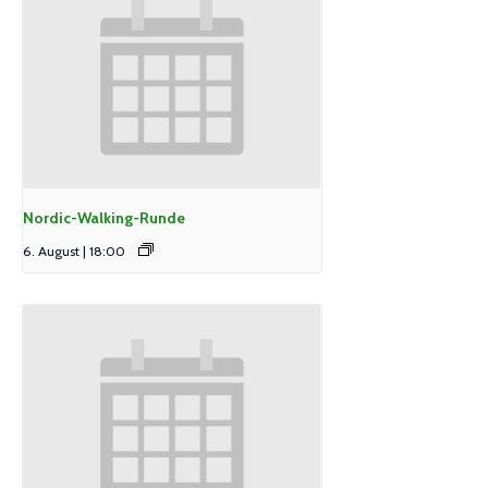
Nordic-Walking-Runde
6. August | 18:00