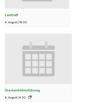
Lauftreff
6. August | 18:00
Drachenhöhlenführung
8. August | 8:30