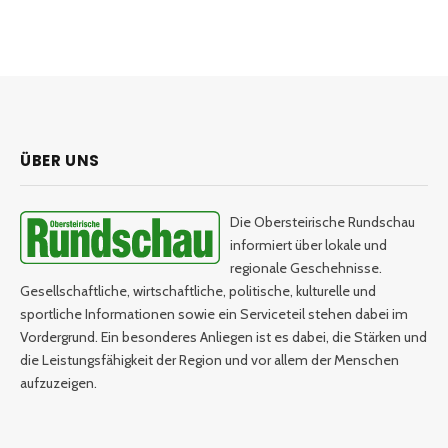
ÜBER UNS
Die Obersteirische Rundschau
informiert über lokale und
regionale Geschehnisse.
Gesellschaftliche, wirtschaftliche, politische, kulturelle und
sportliche Informationen sowie ein Serviceteil stehen dabei im
Vordergrund. Ein besonderes Anliegen ist es dabei, die Stärken und
die Leistungsfähigkeit der Region und vor allem der Menschen
aufzuzeigen.