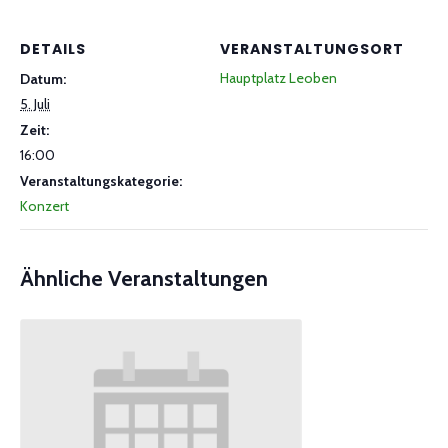
DETAILS
VERANSTALTUNGSORT
Hauptplatz Leoben
Datum:
5. Juli
Zeit:
16:00
Veranstaltungskategorie:
Konzert
Ähnliche Veranstaltungen