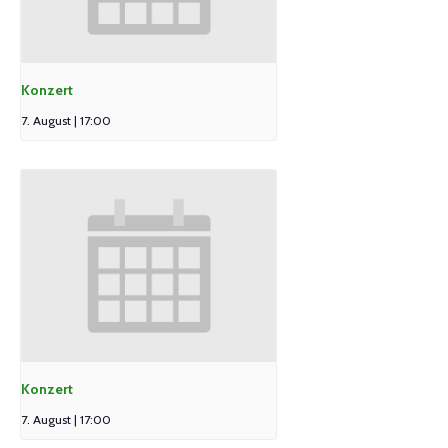
Konzert
7. August | 17:00
Konzert
7. August | 17:00