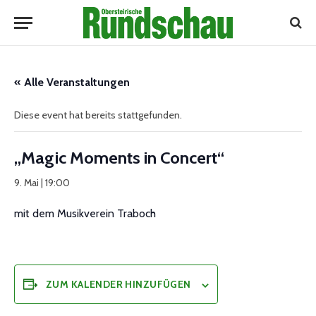
« Alle Veranstaltungen
Diese event hat bereits stattgefunden.
„Magic Moments in Concert“
9. Mai | 19:00
mit dem Musikverein Traboch
ZUM KALENDER HINZUFÜGEN