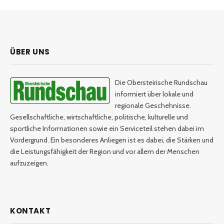
ÜBER UNS
Die Obersteirische Rundschau
informiert über lokale und
regionale Geschehnisse.
Gesellschaftliche, wirtschaftliche, politische, kulturelle und
sportliche Informationen sowie ein Serviceteil stehen dabei im
Vordergrund. Ein besonderes Anliegen ist es dabei, die Stärken und
die Leistungsfähigkeit der Region und vor allem der Menschen
aufzuzeigen.
KONTAKT