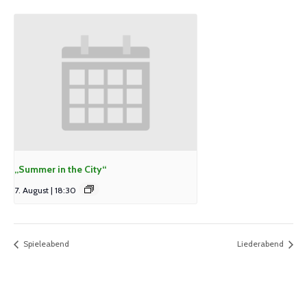
„Summer in the City“
7. August | 18:30
Spieleabend
Liederabend