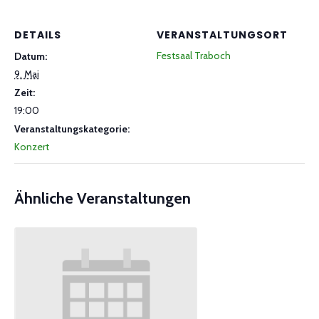
DETAILS
VERANSTALTUNGSORT
Festsaal Traboch
Datum:
9. Mai
Zeit:
19:00
Veranstaltungskategorie:
Konzert
Ähnliche Veranstaltungen