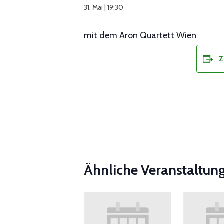
31. Mai | 19:30
mit dem Aron Quartett Wien
Z
Ähnliche Veranstaltun