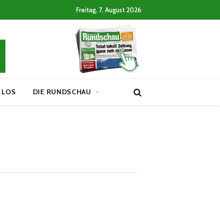
Freitag, 7. August 2026
 LOS
DIE RUNDSCHAU