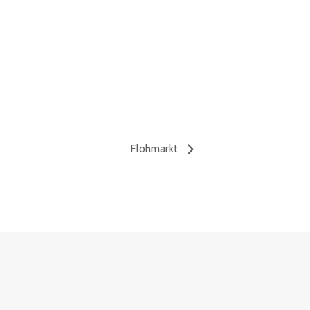
Flohmarkt