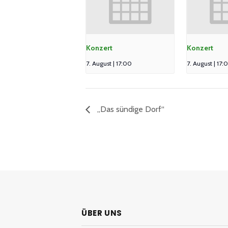
Konzert
Konzert
7. August | 17:00
7. August | 17:
„Das sündige Dorf“
ÜBER UNS