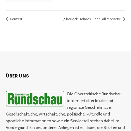
Konzert
„Sherlock Holmes – der Fall Moriarty“
ÜBER UNS
Die Obersteirische Rundschau
informiert über lokale und
regionale Geschehnisse.
Gesellschaftliche, wirtschaftliche, politische, kulturelle und
sportliche Informationen sowie ein Serviceteil stehen dabei im
Vordergrund. Ein besonderes Anliegen ist es dabei, die Stärken und