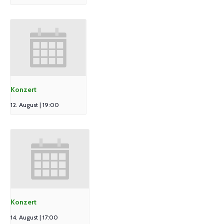
Konzert
12. August | 19:00
Konzert
14. August | 17:00