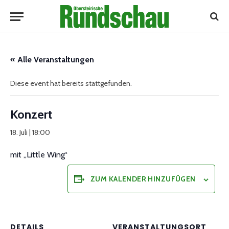
« Alle Veranstaltungen
Diese event hat bereits stattgefunden.
Konzert
18. Juli | 18:00
mit „Little Wing“
ZUM KALENDER HINZUFÜGEN
DETAILS
VERANSTALTUNGSORT