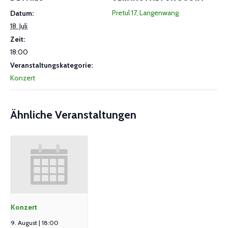
Pretul 17, Langenwang
Datum:
18. Juli
Zeit:
18:00
Veranstaltungskategorie:
Konzert
Ähnliche Veranstaltungen
Konzert
9. August | 18:00