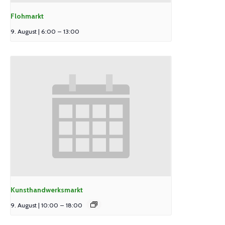
Flohmarkt
9. August | 6:00
–
13:00
Kunsthandwerksmarkt
9. August | 10:00
–
18:00