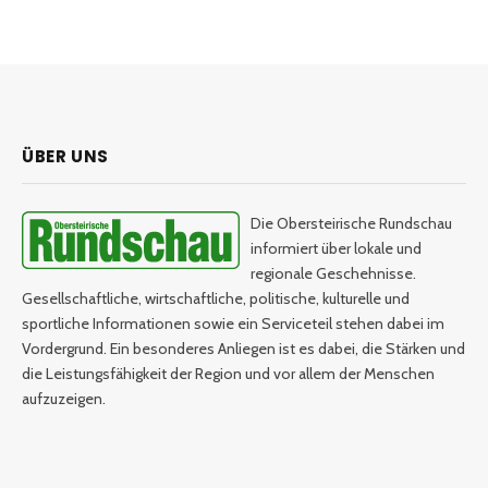
ÜBER UNS
Die Obersteirische Rundschau
informiert über lokale und
regionale Geschehnisse.
Gesellschaftliche, wirtschaftliche, politische, kulturelle und
sportliche Informationen sowie ein Serviceteil stehen dabei im
Vordergrund. Ein besonderes Anliegen ist es dabei, die Stärken und
die Leistungsfähigkeit der Region und vor allem der Menschen
aufzuzeigen.