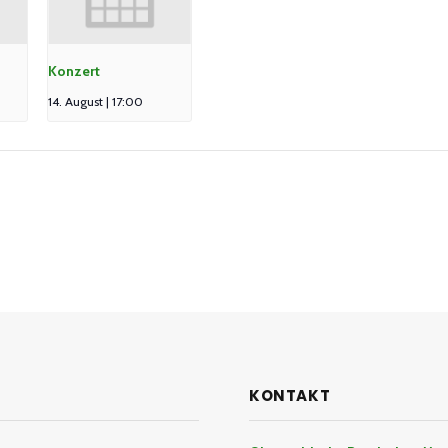
Konzert
14. August | 17:00
KONTAKT