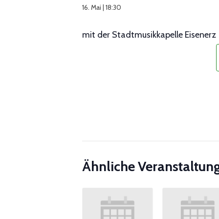
16. Mai | 18:30
mit der Stadtmusikkapelle Eisenerz
Ähnliche Veranstaltun