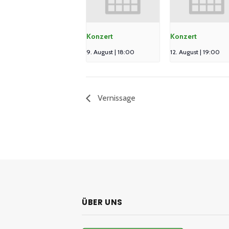
Konzert
Konzert
9. August | 18:00
12. August | 19:00
Vernissage
ÜBER UNS