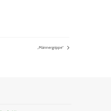
„Männergrippe“