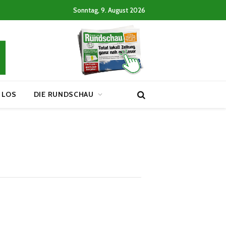
Sonntag, 9. August 2026
 LOS
DIE RUNDSCHAU