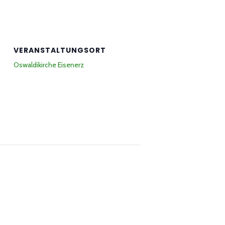
VERANSTALTUNGSORT
Oswaldikirche Eisenerz