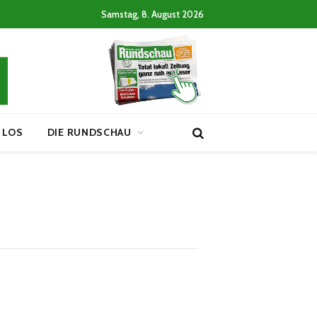
Samstag, 8. August 2026
 LOS
DIE RUNDSCHAU