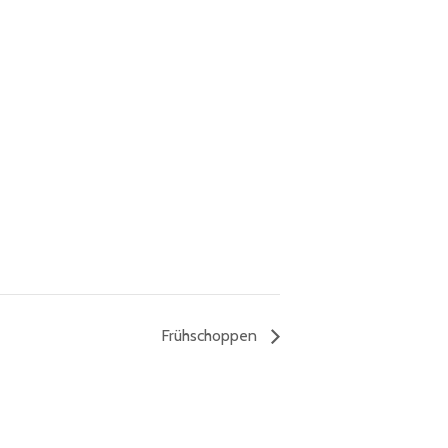
Frühschoppen