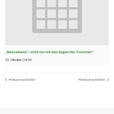
„Neuseeland – nicht nur mit den Augen der Touristen“
25. Oktober | 14:30
Maibaumaufstellen
Maibaumaufstellen