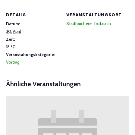
DETAILS
VERANSTALTUNGSORT
Stadtbücherei Trofaiach
Datum:
30. April
Zeit:
18:30
Veranstaltungskategorie:
Vortrag
Ähnliche Veranstaltungen