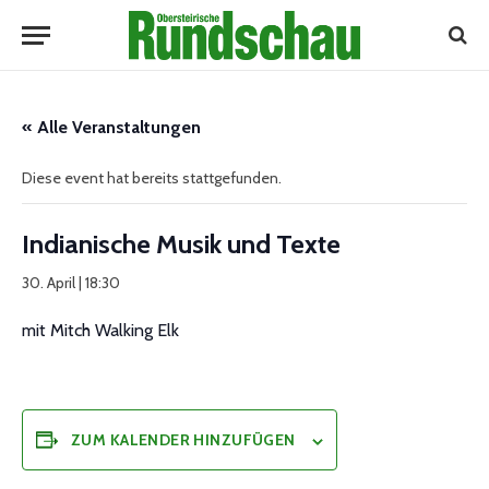
« Alle Veranstaltungen
Diese event hat bereits stattgefunden.
Indianische Musik und Texte
30. April | 18:30
mit Mitch Walking Elk
ZUM KALENDER HINZUFÜGEN