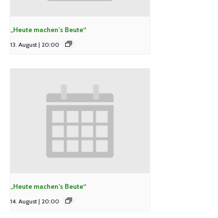
„Heute machen’s Beute“
13. August | 20:00
„Heute machen’s Beute“
14. August | 20:00