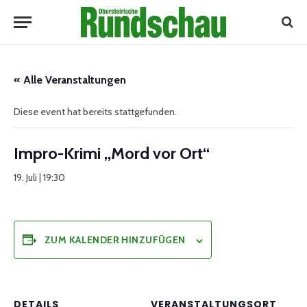
« Alle Veranstaltungen
Diese event hat bereits stattgefunden.
Impro-Krimi „Mord vor Ort“
19. Juli | 19:30
ZUM KALENDER HINZUFÜGEN
DETAILS
VERANSTALTUNGSORT