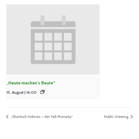
„Heute machen’s Beute“
15. August | 16:00
„Sherlock Holmes – der Fall Moriarty“
Public Viewing