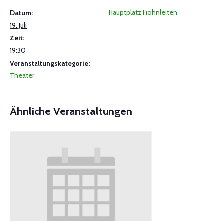
Hauptplatz Frohnleiten
Datum:
19. Juli
Zeit:
19:30
Veranstaltungskategorie:
Theater
Ähnliche Veranstaltungen