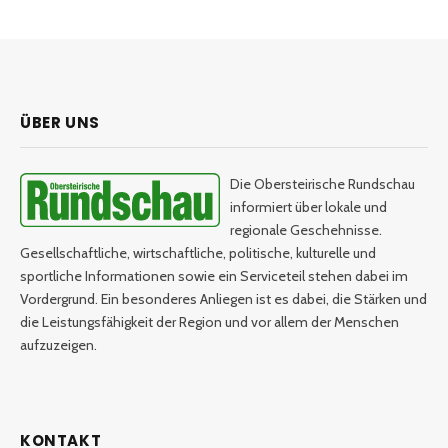
ÜBER UNS
Die Obersteirische Rundschau
informiert über lokale und
regionale Geschehnisse.
Gesellschaftliche, wirtschaftliche, politische, kulturelle und
sportliche Informationen sowie ein Serviceteil stehen dabei im
Vordergrund. Ein besonderes Anliegen ist es dabei, die Stärken und
die Leistungsfähigkeit der Region und vor allem der Menschen
aufzuzeigen.
KONTAKT