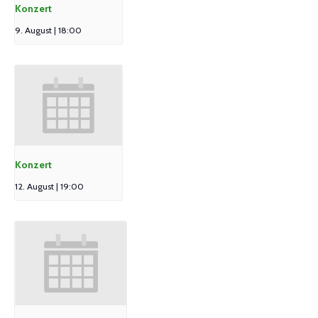
Konzert
9. August | 18:00
Konzert
12. August | 19:00