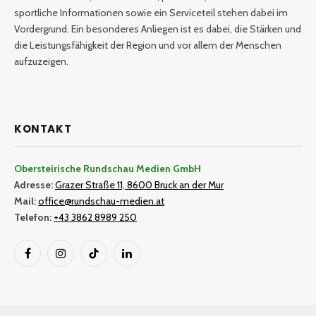
sportliche Informationen sowie ein Serviceteil stehen dabei im
Vordergrund. Ein besonderes Anliegen ist es dabei, die Stärken und
die Leistungsfähigkeit der Region und vor allem der Menschen
aufzuzeigen.
KONTAKT
Obersteirische Rundschau Medien GmbH
Adresse:
Grazer Straße 11, 8600 Bruck an der Mur
Mail:
office@rundschau-medien.at
Telefon:
+43 3862 8989 250
Facebook
Instagram
TikTok
LinkedIn