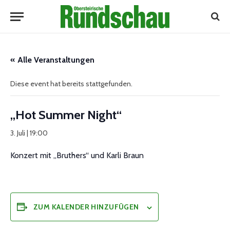
« Alle Veranstaltungen
Diese event hat bereits stattgefunden.
„Hot Summer Night“
3. Juli | 19:00
Konzert mit „Bruthers“ und Karli Braun
ZUM KALENDER HINZUFÜGEN