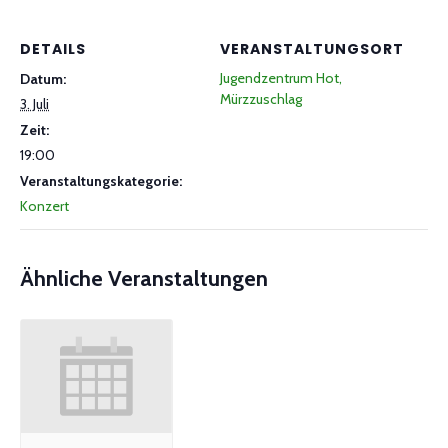
DETAILS
VERANSTALTUNGSORT
Jugendzentrum Hot,
Datum:
Mürzzuschlag
3. Juli
Zeit:
19:00
Veranstaltungskategorie:
Konzert
Ähnliche Veranstaltungen