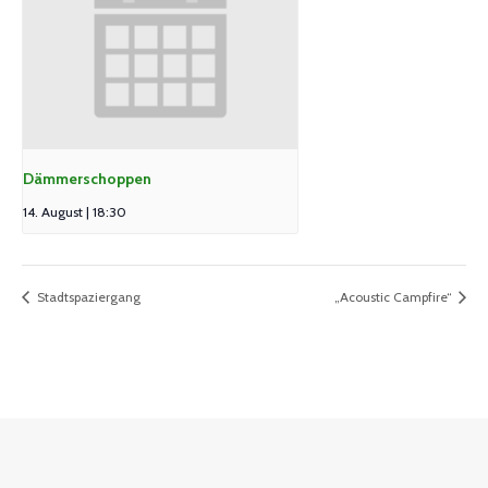
Dämmerschoppen
14. August | 18:30
Stadtspaziergang
„Acoustic Campfire“