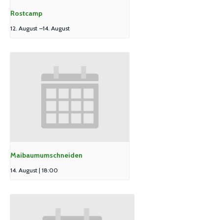
Rostcamp
12. August
–
14. August
Maibaumumschneiden
14. August | 18:00