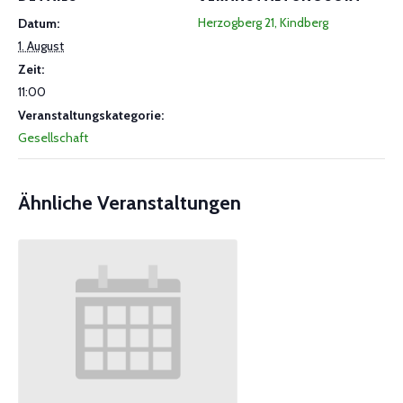
Herzogberg 21, Kindberg
Datum:
1. August
Zeit:
11:00
Veranstaltungskategorie:
Gesellschaft
Ähnliche Veranstaltungen