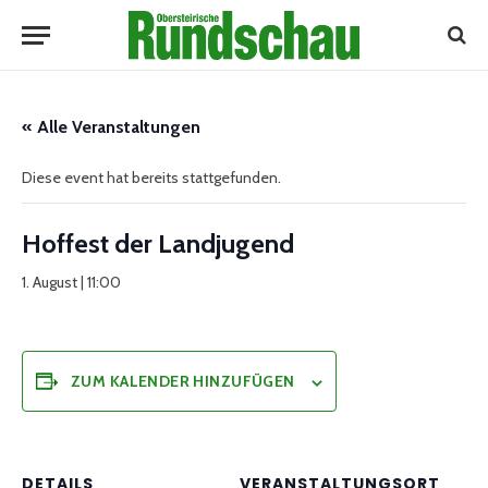
« Alle Veranstaltungen
Diese event hat bereits stattgefunden.
Hoffest der Landjugend
1. August | 11:00
ZUM KALENDER HINZUFÜGEN
DETAILS
VERANSTALTUNGSORT