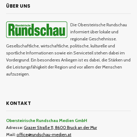
ÜBER UNS
Die Obersteirische Rundschau
informiert über lokale und
regionale Geschehnisse.
Gesellschaftliche, wirtschaftliche, politische, kulturelle und
sportliche Informationen sowie ein Serviceteil stehen dabei im
Vordergrund. Ein besonderes Anliegen ist es dabei, die Stärken und
die Leistungsfähigkeit der Region und vor allem der Menschen
aufzuzeigen.
KONTAKT
Obersteirische Rundschau Medien GmbH
Adresse:
Grazer Straße 11, 8600 Bruck an der Mur
Mail:
office@rundschau-medien.at