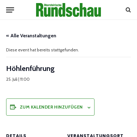
« Alle Veranstaltungen
Diese event hat bereits stattgefunden.
Höhlenführung
25. Juli | 11:00
ZUM KALENDER HINZUFÜGEN
DETAILS
VERANSTALTUNGSORT