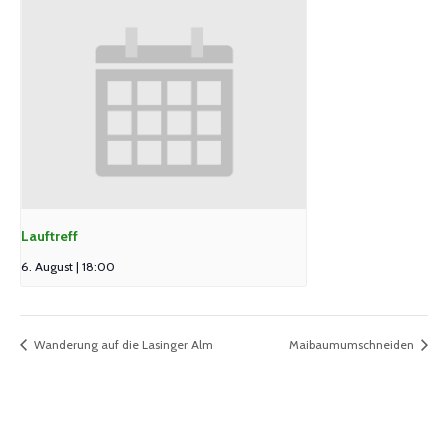
Lauftreff
6. August | 18:00
Wanderung auf die Lasinger Alm
Maibaumumschneiden