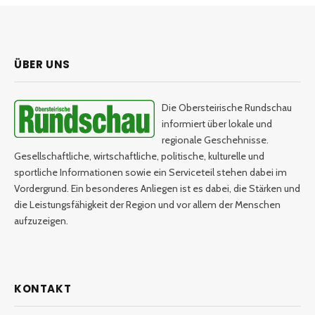
ÜBER UNS
Die Obersteirische Rundschau
informiert über lokale und
regionale Geschehnisse.
Gesellschaftliche, wirtschaftliche, politische, kulturelle und
sportliche Informationen sowie ein Serviceteil stehen dabei im
Vordergrund. Ein besonderes Anliegen ist es dabei, die Stärken und
die Leistungsfähigkeit der Region und vor allem der Menschen
aufzuzeigen.
KONTAKT