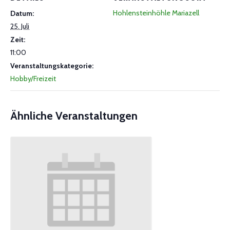
Hohlensteinhöhle Mariazell
Datum:
25. Juli
Zeit:
11:00
Veranstaltungskategorie:
Hobby/Freizeit
Ähnliche Veranstaltungen