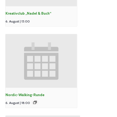
Kreativclub „Nadel & Buch“
6. August | 15:00
Nordic-Walking-Runde
6. August | 18:00