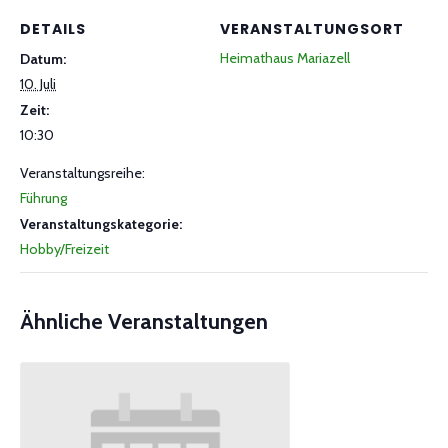
DETAILS
VERANSTALTUNGSORT
Heimathaus Mariazell
Datum:
10. Juli
Zeit:
10:30
Veranstaltungsreihe:
Führung
Veranstaltungskategorie:
Hobby/Freizeit
Ähnliche Veranstaltungen