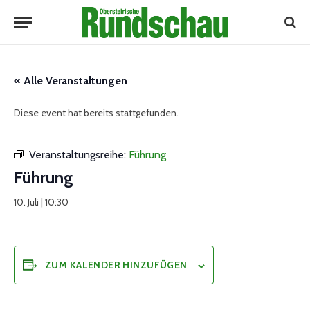
« Alle Veranstaltungen
Diese event hat bereits stattgefunden.
Veranstaltungsreihe:
Führung
Führung
10. Juli | 10:30
ZUM KALENDER HINZUFÜGEN