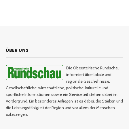
ÜBER UNS
Die Obersteirische Rundschau
informiert über lokale und
regionale Geschehnisse.
Gesellschaftliche, wirtschaftliche, politische, kulturelle und
sportliche Informationen sowie ein Serviceteil stehen dabei im
Vordergrund. Ein besonderes Anliegen ist es dabei, die Stärken und
die Leistungsfähigkeit der Region und vor allem der Menschen
aufzuzeigen.