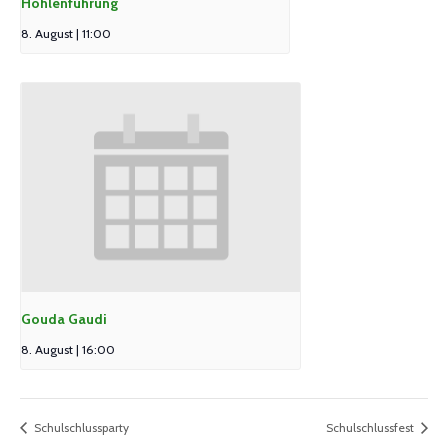
Höhlenführung
8. August | 11:00
Gouda Gaudi
8. August | 16:00
Schulschlussparty
Schulschlussfest