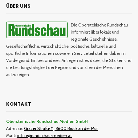
ÜBER UNS
Die Obersteirische Rundschau
informiert über lokale und
regionale Geschehnisse.
Gesellschaftliche, wirtschaftliche, politische, kulturelle und
sportliche Informationen sowie ein Serviceteil stehen dabei im
Vordergrund. Ein besonderes Anliegen ist es dabei, die Stärken und
die Leistungsfähigkeit der Region und vor allem der Menschen
aufzuzeigen.
KONTAKT
Obersteirische Rundschau Medien GmbH
Adresse:
Grazer Straße 11, 8600 Bruck an der Mur
Mail:
office@rundschau-medien.at