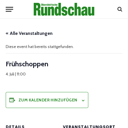
« Alle Veranstaltungen
Diese event hat bereits stattgefunden.
Frühschoppen
4. Juli | 11:00
ZUM KALENDER HINZUFÜGEN
DETAILS
VERANSTALTUNGSORT