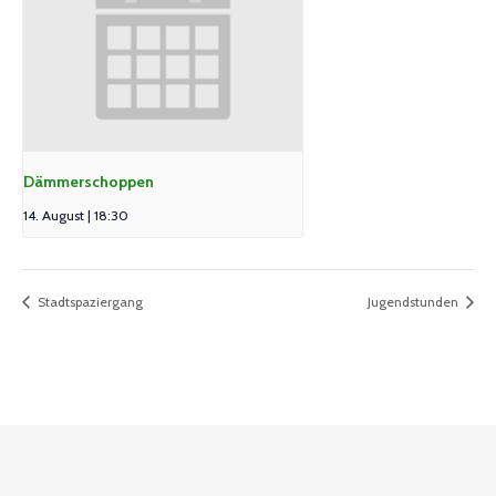
Dämmerschoppen
14. August | 18:30
Stadtspaziergang
Jugendstunden