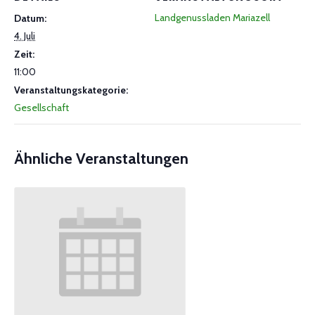
Landgenussladen Mariazell
Datum:
4. Juli
Zeit:
11:00
Veranstaltungskategorie:
Gesellschaft
Ähnliche Veranstaltungen