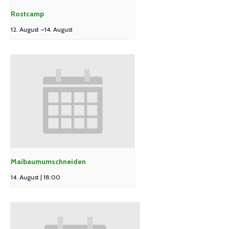
Rostcamp
12. August
–
14. August
Maibaumumschneiden
14. August | 18:00