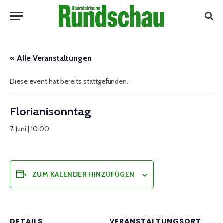
« Alle Veranstaltungen
Diese event hat bereits stattgefunden.
Florianisonntag
7. Juni | 10:00
ZUM KALENDER HINZUFÜGEN
DETAILS
VERANSTALTUNGSORT