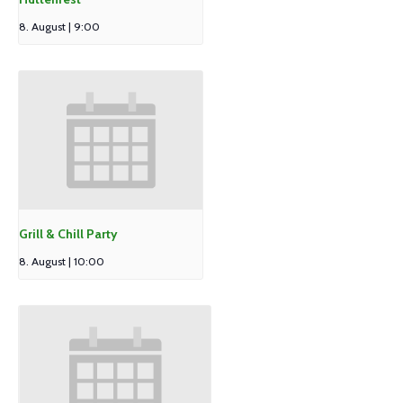
8. August | 9:00
Grill & Chill Party
8. August | 10:00