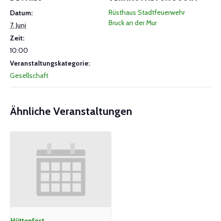
Rüsthaus Stadtfeuerwehr
Datum:
Bruck an der Mur
7. Juni
Zeit:
10:00
Veranstaltungskategorie:
Gesellschaft
Ähnliche Veranstaltungen
Hüttenfest