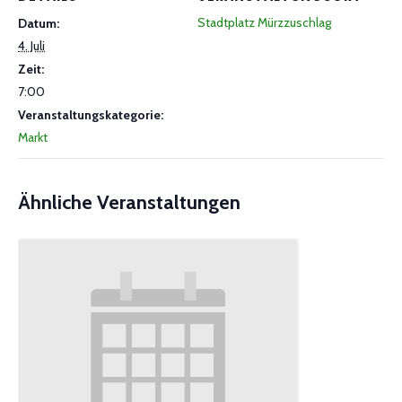
Stadtplatz Mürzzuschlag
Datum:
4. Juli
Zeit:
7:00
Veranstaltungskategorie:
Markt
Ähnliche Veranstaltungen