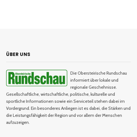
ÜBER UNS
Die Obersteirische Rundschau
informiert über lokale und
regionale Geschehnisse.
Gesellschaftliche, wirtschaftliche, politische, kulturelle und
sportliche Informationen sowie ein Serviceteil stehen dabei im
Vordergrund. Ein besonderes Anliegen ist es dabei, die Stärken und
die Leistungsfähigkeit der Region und vor allem der Menschen
aufzuzeigen.