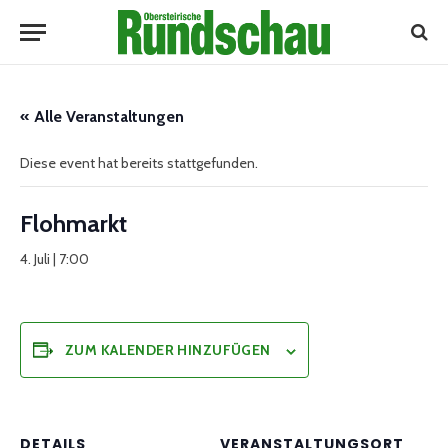
« Alle Veranstaltungen
Diese event hat bereits stattgefunden.
Flohmarkt
4. Juli | 7:00
ZUM KALENDER HINZUFÜGEN
DETAILS
VERANSTALTUNGSORT