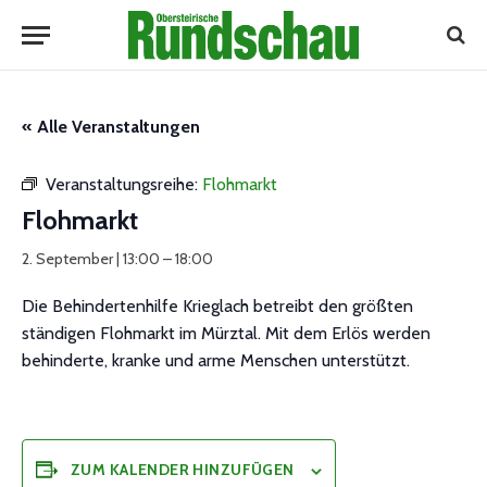
« Alle Veranstaltungen
Veranstaltungsreihe:
Flohmarkt
Flohmarkt
2. September | 13:00
–
18:00
Die Behindertenhilfe Krieglach betreibt den größten
ständigen Flohmarkt im Mürztal. Mit dem Erlös werden
behinderte, kranke und arme Menschen unterstützt.
ZUM KALENDER HINZUFÜGEN