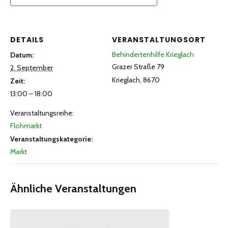
DETAILS
VERANSTALTUNGSORT
Behindertenhilfe Krieglach
Datum:
Grazer Straße 79
2. September
Krieglach
,
8670
Zeit:
13:00 – 18:00
Veranstaltungsreihe:
Flohmarkt
Veranstaltungskategorie:
Markt
Ähnliche Veranstaltungen