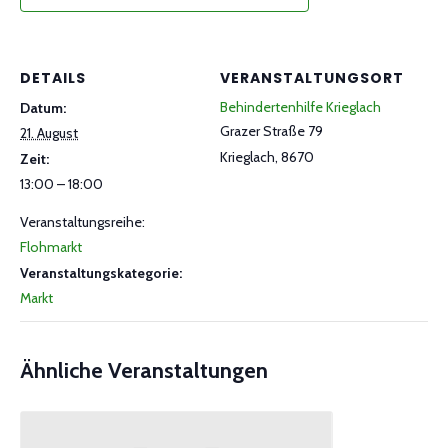
DETAILS
VERANSTALTUNGSORT
Behindertenhilfe Krieglach
Datum:
Grazer Straße 79
21. August
Krieglach
,
8670
Zeit:
13:00 – 18:00
Veranstaltungsreihe:
Flohmarkt
Veranstaltungskategorie:
Markt
Ähnliche Veranstaltungen