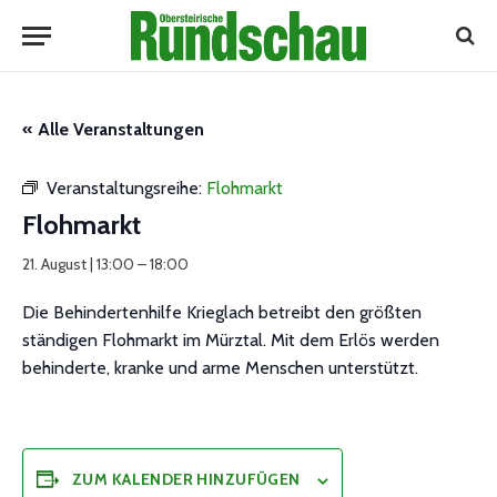
« Alle Veranstaltungen
Veranstaltungsreihe:
Flohmarkt
Flohmarkt
21. August | 13:00
–
18:00
Die Behindertenhilfe Krieglach betreibt den größten
ständigen Flohmarkt im Mürztal. Mit dem Erlös werden
behinderte, kranke und arme Menschen unterstützt.
ZUM KALENDER HINZUFÜGEN