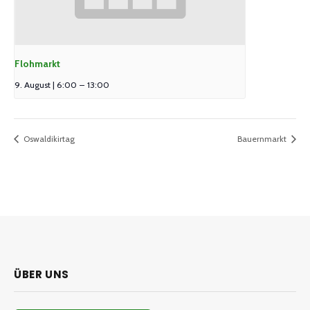
Flohmarkt
9. August | 6:00
–
13:00
Oswaldikirtag
Bauernmarkt
ÜBER UNS