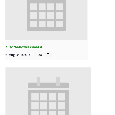
Kunsthandwerksmarkt
8. August | 10:00
–
18:00