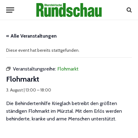
« Alle Veranstaltungen
Diese event hat bereits stattgefunden.
Veranstaltungsreihe:
Flohmarkt
Flohmarkt
3. August | 13:00
–
18:00
Die Behindertenhilfe Krieglach betreibt den größten
ständigen Flohmarkt im Mürztal. Mit dem Erlös werden
behinderte, kranke und arme Menschen unterstützt.