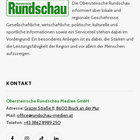
Die Obersteirische Rundschau
informiert über lokale und
regionale Geschehnisse.
Gesellschaftliche, wirtschaftliche, politische, kulturelle und
sportliche Informationen sowie ein Serviceteil stehen dabei im
Vordergrund. Ein besonderes Anliegen ist es dabei, die Stärken und
die Leistungsfähigkeit der Region und vor allem der Menschen
aufzuzeigen.
KONTAKT
Obersteirische Rundschau Medien GmbH
Adresse:
Grazer Straße 11, 8600 Bruck an der Mur
Mail:
office@rundschau-medien.at
Telefon:
+43 3862 8989 250