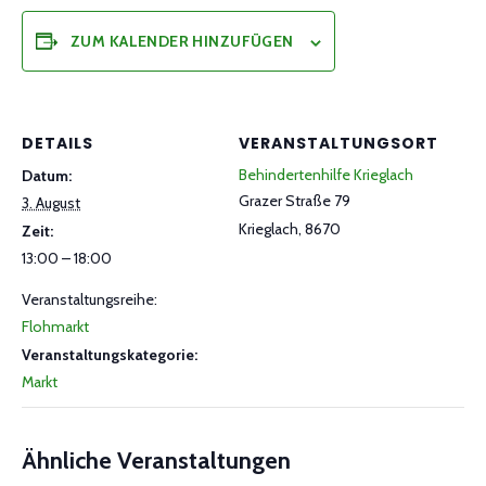
ZUM KALENDER HINZUFÜGEN
DETAILS
VERANSTALTUNGSORT
Behindertenhilfe Krieglach
Datum:
Grazer Straße 79
3. August
Krieglach
,
8670
Zeit:
13:00 – 18:00
Veranstaltungsreihe:
Flohmarkt
Veranstaltungskategorie:
Markt
Ähnliche Veranstaltungen