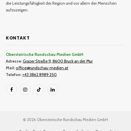
die Leistungsfähigkeit der Region und vor allem der Menschen
aufzuzeigen.
KONTAKT
Obersteirische Rundschau Medien GmbH
Adresse:
Grazer Straße 11, 8600 Bruck an der Mur
Mail:
office@rundschau-medien.at
Telefon:
+43 3862 8989 250
Facebook
Instagram
TikTok
LinkedIn
© 2026 Obersteirische Rundschau Medien GmbH