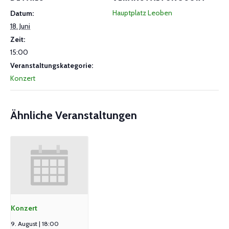
Hauptplatz Leoben
Datum:
18. Juni
Zeit:
15:00
Veranstaltungskategorie:
Konzert
Ähnliche Veranstaltungen
Konzert
9. August | 18:00