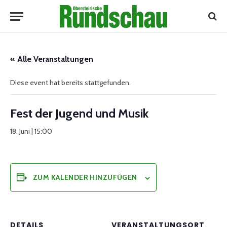
« Alle Veranstaltungen
Diese event hat bereits stattgefunden.
Fest der Jugend und Musik
18. Juni | 15:00
ZUM KALENDER HINZUFÜGEN
DETAILS
VERANSTALTUNGSORT