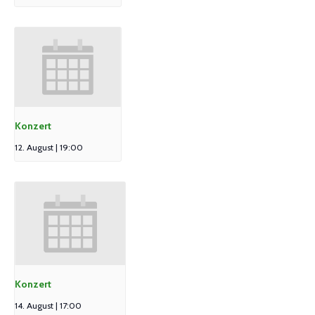
Konzert
12. August | 19:00
Konzert
14. August | 17:00