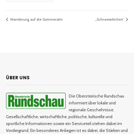
Wanderung auf die Sommeralm
„Schneewittchen“
ÜBER UNS
Die Obersteirische Rundschau
informiert über lokale und
regionale Geschehnisse.
Gesellschaftliche, wirtschaftliche, politische, kulturelle und
sportliche Informationen sowie ein Serviceteil stehen dabei im
Vordergrund. Ein besonderes Anliegen ist es dabei, die Stärken und