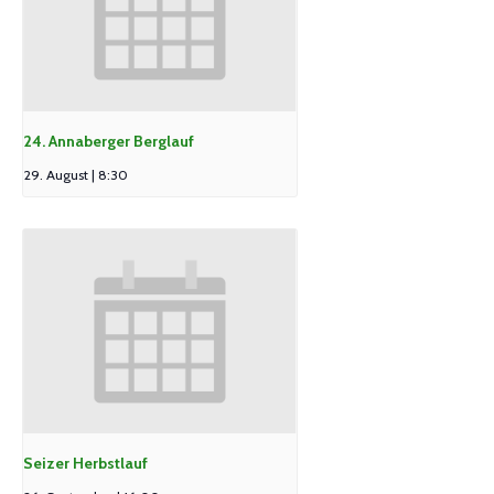
24. Annaberger Berglauf
29. August | 8:30
Seizer Herbstlauf