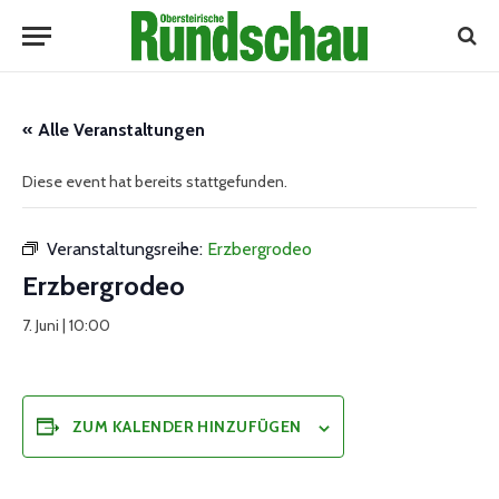
« Alle Veranstaltungen
Diese event hat bereits stattgefunden.
Veranstaltungsreihe:
Erzbergrodeo
Erzbergrodeo
7. Juni | 10:00
ZUM KALENDER HINZUFÜGEN