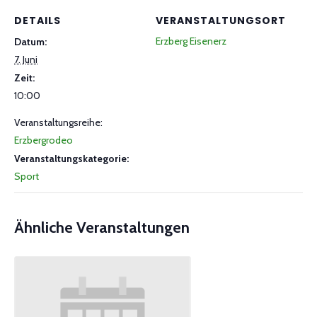
DETAILS
VERANSTALTUNGSORT
Erzberg Eisenerz
Datum:
7. Juni
Zeit:
10:00
Veranstaltungsreihe:
Erzbergrodeo
Veranstaltungskategorie:
Sport
Ähnliche Veranstaltungen