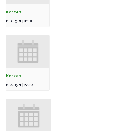
Konzert
8. August | 18:00
Konzert
8. August | 19:30