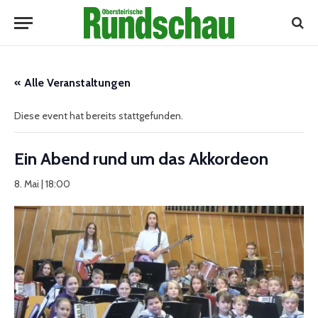
« Alle Veranstaltungen
Diese event hat bereits stattgefunden.
Ein Abend rund um das Akkordeon
8. Mai | 18:00