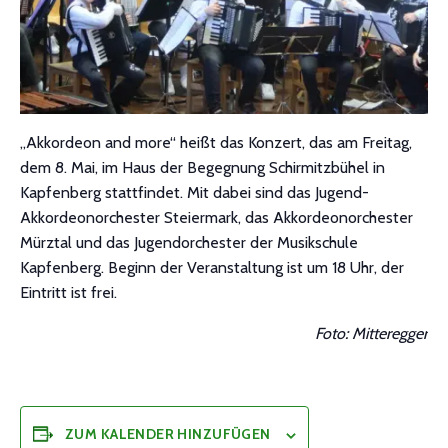
„Akkordeon and more“ heißt das Konzert, das am Freitag,
dem 8. Mai, im Haus der Begegnung Schirmitzbühel in
Kapfenberg stattfindet. Mit dabei sind das Jugend-
Akkordeonorchester Steiermark, das Akkordeonorchester
Mürztal und das Jugendorchester der Musikschule
Kapfenberg. Beginn der Veranstaltung ist um 18 Uhr, der
Eintritt ist frei.
Foto: Mitteregger
ZUM KALENDER HINZUFÜGEN