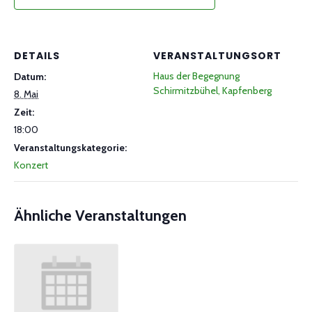
DETAILS
VERANSTALTUNGSORT
Haus der Begegnung
Datum:
Schirmitzbühel, Kapfenberg
8. Mai
Zeit:
18:00
Veranstaltungskategorie:
Konzert
Ähnliche Veranstaltungen