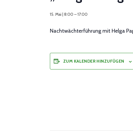
15. Mai | 8:00
–
17:00
Nachtwächterführung mit Helga Pa
ZUM KALENDER HINZUFÜGEN