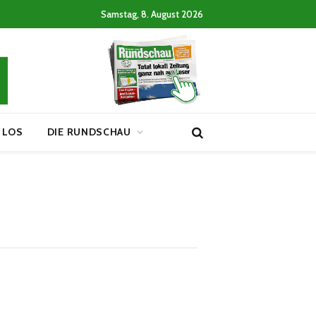
Samstag, 8. August 2026
 LOS
DIE RUNDSCHAU