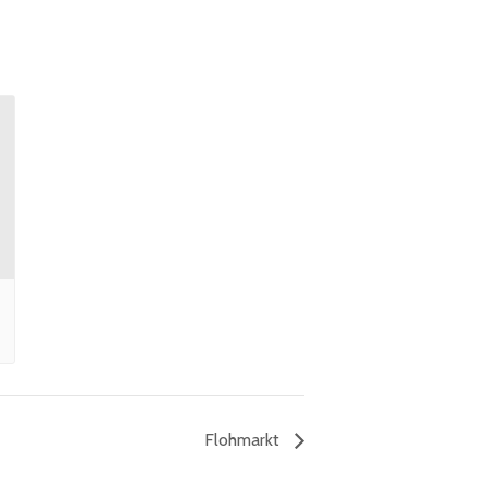
Flohmarkt