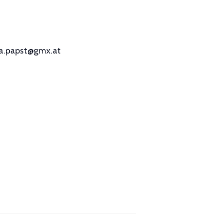
ga.papst@gmx.at