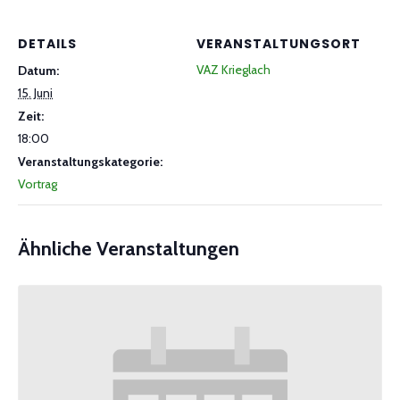
DETAILS
VERANSTALTUNGSORT
VAZ Krieglach
Datum:
15. Juni
Zeit:
18:00
Veranstaltungskategorie:
Vortrag
Ähnliche Veranstaltungen