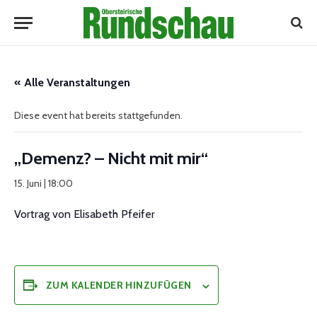
« Alle Veranstaltungen
Diese event hat bereits stattgefunden.
„Demenz? – Nicht mit mir“
15. Juni | 18:00
Vortrag von Elisabeth Pfeifer
ZUM KALENDER HINZUFÜGEN