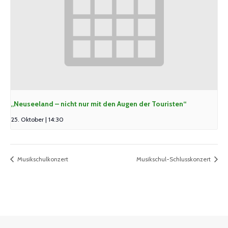
„Neuseeland – nicht nur mit den Augen der Touristen“
25. Oktober | 14:30
Musikschulkonzert
Musikschul-Schlusskonzert