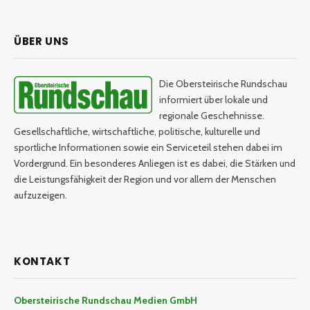
ÜBER UNS
Die Obersteirische Rundschau
informiert über lokale und
regionale Geschehnisse.
Gesellschaftliche, wirtschaftliche, politische, kulturelle und
sportliche Informationen sowie ein Serviceteil stehen dabei im
Vordergrund. Ein besonderes Anliegen ist es dabei, die Stärken und
die Leistungsfähigkeit der Region und vor allem der Menschen
aufzuzeigen.
KONTAKT
Obersteirische Rundschau Medien GmbH