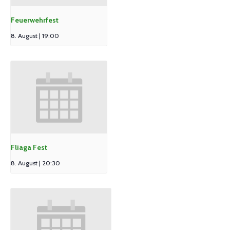
Feuerwehrfest
8. August | 19:00
Fliaga Fest
8. August | 20:30