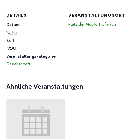
DETAILS
VERANSTALTUNGSORT
Platz der Musik, Trofaiach
Datum:
10. Juli
Zeit:
19:30
Veranstaltungskategorie:
Gesellschaft
Ähnliche Veranstaltungen