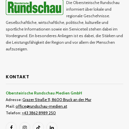
Die Obersteirische Rundschau
informiert über lokale und
regionale Geschehnisse.
Gesellschaftliche, wirtschaftliche, politische, kulturelle und
sportliche Informationen sowie ein Serviceteil stehen dabei im
Vordergrund. Ein besonderes Anliegen ist es dabei, die Stärken und
die Leistungsfähigkeit der Region und vor allem der Menschen
aufzuzeigen.
KONTAKT
Obersteirische Rundschau Medien GmbH
Adresse:
Grazer Straße 11, 8600 Bruck an der Mur
Mail:
office@rundschau-medien.at
Telefon:
+43 3862 8989 250