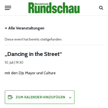
« Alle Veranstaltungen
Diese event hat bereits stattgefunden.
„Dancing in the Street“
10. Juli | 19:30
mit den DJs Mayor und Culture
ZUM KALENDER HINZUFÜGEN