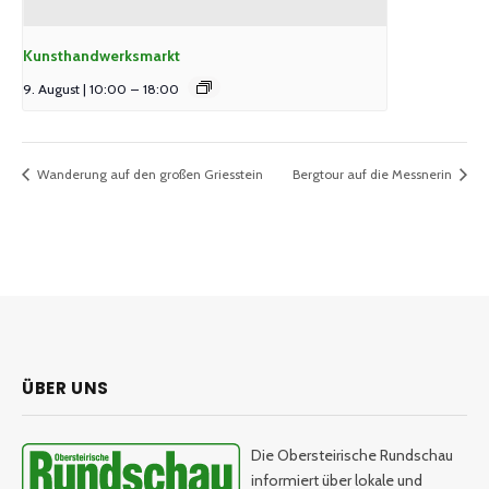
Kunsthandwerksmarkt
9. August | 10:00
–
18:00
Wanderung auf den großen Griesstein
Bergtour auf die Messnerin
ÜBER UNS
Die Obersteirische Rundschau
informiert über lokale und