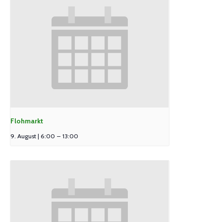
Flohmarkt
9. August | 6:00
–
13:00