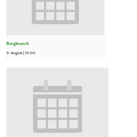
Burgbrunch
9. August | 10:00