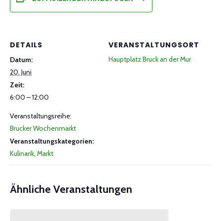
DETAILS
VERANSTALTUNGSORT
Hauptplatz Bruck an der Mur
Datum:
20. Juni
Zeit:
6:00 – 12:00
Veranstaltungsreihe:
Brucker Wochenmarkt
Veranstaltungskategorien:
Kulinarik
,
Markt
Ähnliche Veranstaltungen