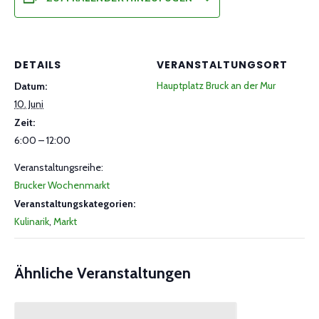
DETAILS
VERANSTALTUNGSORT
Hauptplatz Bruck an der Mur
Datum:
10. Juni
Zeit:
6:00 – 12:00
Veranstaltungsreihe:
Brucker Wochenmarkt
Veranstaltungskategorien:
Kulinarik
,
Markt
Ähnliche Veranstaltungen